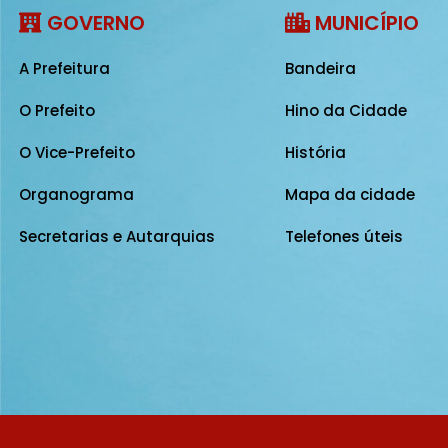
GOVERNO
MUNICÍPIO
A Prefeitura
Bandeira
O Prefeito
Hino da Cidade
O Vice-Prefeito
História
Organograma
Mapa da cidade
Secretarias e Autarquias
Telefones úteis