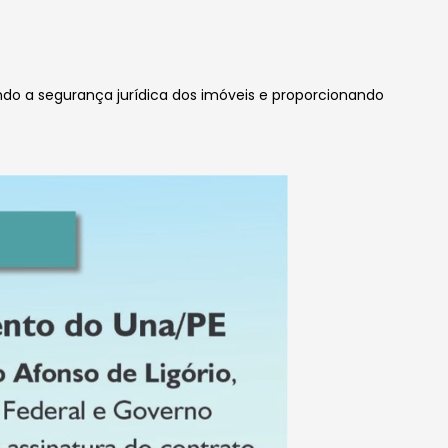
ndo a segurança jurídica dos imóveis e proporcionando