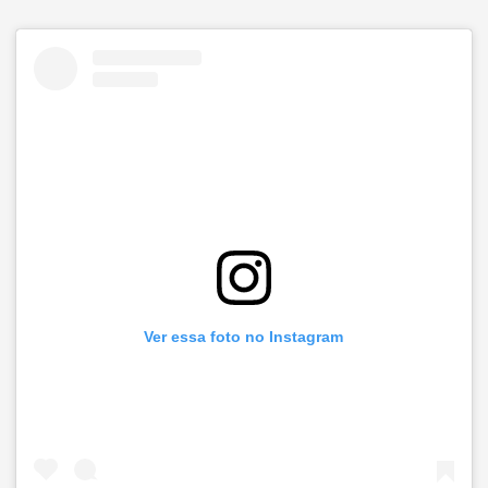
Ver essa foto no Instagram