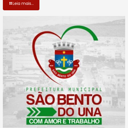
Leia mais...