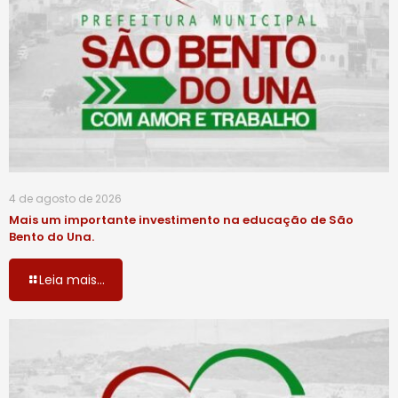
4 de agosto de 2026
Mais um importante investimento na educação de São
Bento do Una.
Leia mais...