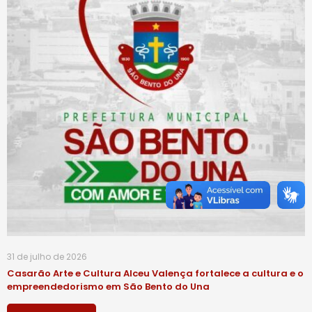
31 de julho de 2026
Casarão Arte e Cultura Alceu Valença fortalece a cultura e o
empreendedorismo em São Bento do Una