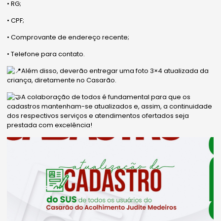
• RG;
• CPF;
• Comprovante de endereço recente;
• Telefone para contato.
Além disso, deverão entregar uma foto 3×4 atualizada da
criança, diretamente no Casarão.
A colaboração de todos é fundamental para que os
cadastros mantenham-se atualizados e, assim, a continuidade
dos respectivos serviços e atendimentos ofertados seja
prestada com excelência!