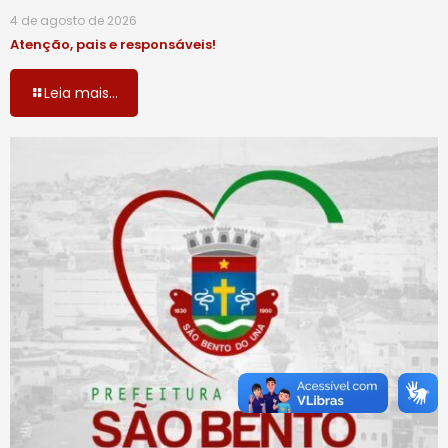
4 de agosto de 2026
Atenção, pais e responsáveis!
Leia mais...