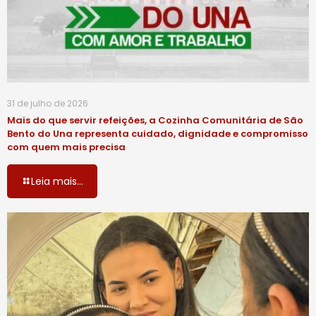
31 de julho de 2026
Mais do que servir refeições, a Cozinha Comunitária de São
Bento do Una representa cuidado, dignidade e compromisso
com quem mais precisa
Leia mais...