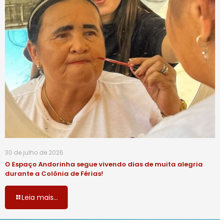
30 de julho de 2026
O Espaço Andorinha segue vivendo dias de muita alegria
durante a Colônia de Férias!
Leia mais...