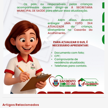
Artigos Relacionados