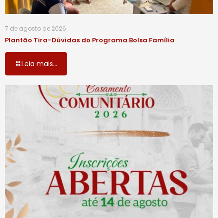
7 de agosto de 2026
Plantão Tira-Dúvidas do Programa Bolsa Família
Leia mais...