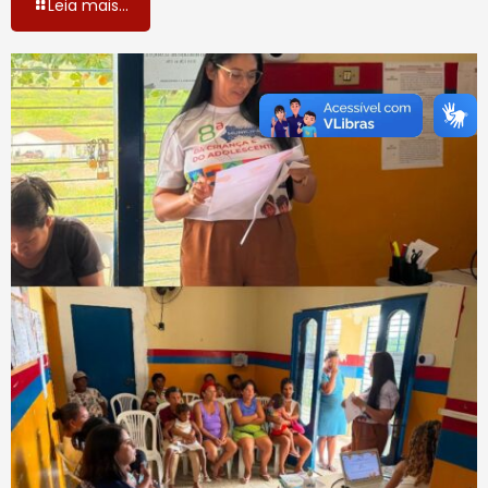
Leia mais...