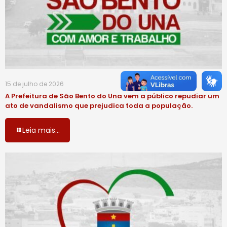
15 de julho de 2026
A Prefeitura de São Bento do Una vem a público repudiar um
ato de vandalismo que prejudica toda a população.
Leia mais...