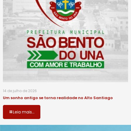
14 de julho de 2026
Um sonho antigo se torna realidade no Alto Santiago
Leia mais...