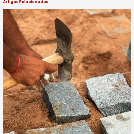
Artigos Relacionados