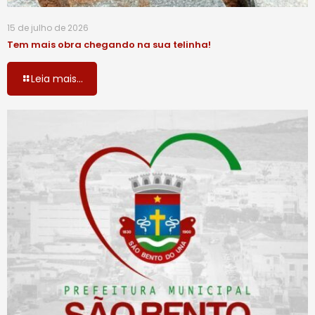
15 de julho de 2026
Tem mais obra chegando na sua telinha!
Leia mais...