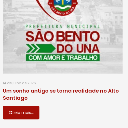
14 de julho de 2026
Um sonho antigo se torna realidade no Alto
Santiago
Leia mais...