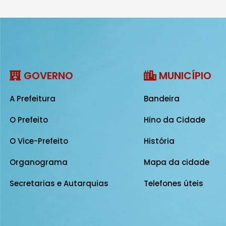
GOVERNO
MUNICÍPIO
A Prefeitura
Bandeira
O Prefeito
Hino da Cidade
O Vice-Prefeito
História
Organograma
Mapa da cidade
Secretarias e Autarquias
Telefones úteis