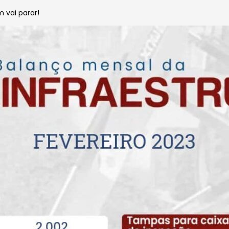
 vai parar!