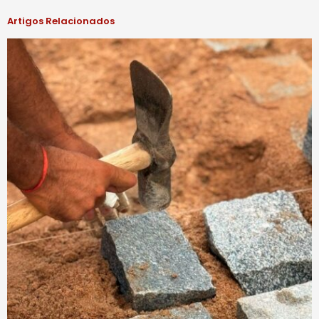
Artigos Relacionados