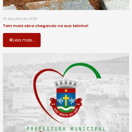
15 de julho de 2026
Tem mais obra chegando na sua telinha!
Leia mais...