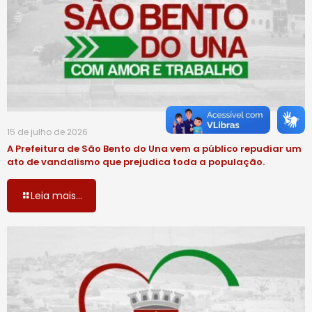
15 de julho de 2026
A Prefeitura de São Bento do Una vem a público repudiar um
ato de vandalismo que prejudica toda a população.
Leia mais...