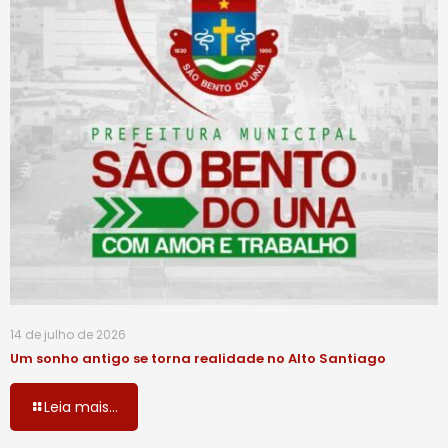
14 de julho de 2026
Um sonho antigo se torna realidade no Alto Santiago
Leia mais...