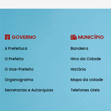
GOVERNO
MUNICÍPIO
A Prefeitura
Bandeira
O Prefeito
Hino da Cidade
O Vice-Prefeito
História
Organograma
Mapa da cidade
Secretarias e Autarquias
Telefones úteis