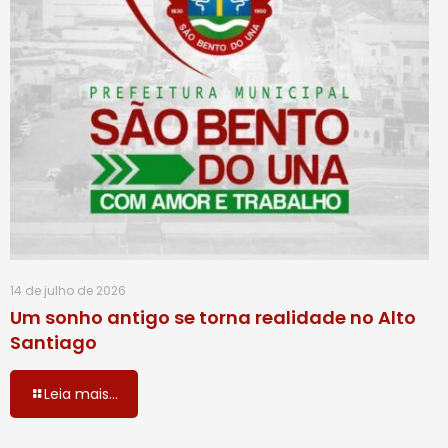
14 de julho de 2026
Um sonho antigo se torna realidade no Alto
Santiago
Leia mais...