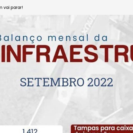
 vai parar!