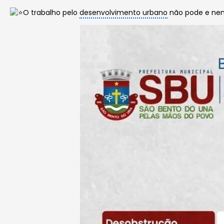
O trabalho pelo
desenvolvimento urbano
não pode e nem