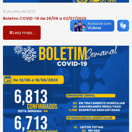
8 de julho de 2023
Boletim COVID-19 de 26/06 a 02/07/2023
Leia mais...