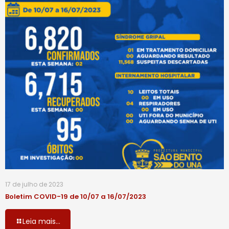
17 de julho de 2023
Boletim COVID-19 de 10/07 a 16/07/2023
Leia mais...