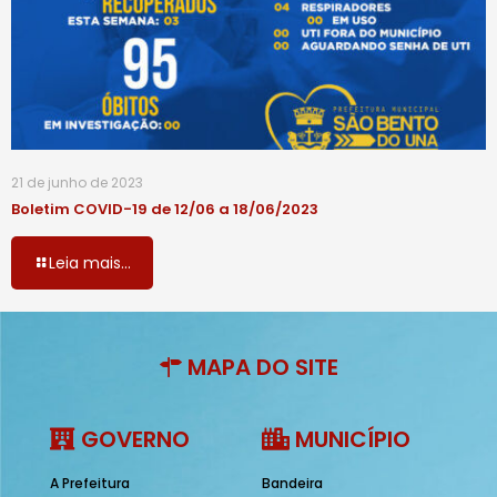
21 de junho de 2023
Boletim COVID-19 de 12/06 a 18/06/2023
Leia mais...
MAPA DO SITE
GOVERNO
MUNICÍPIO
A Prefeitura
Bandeira