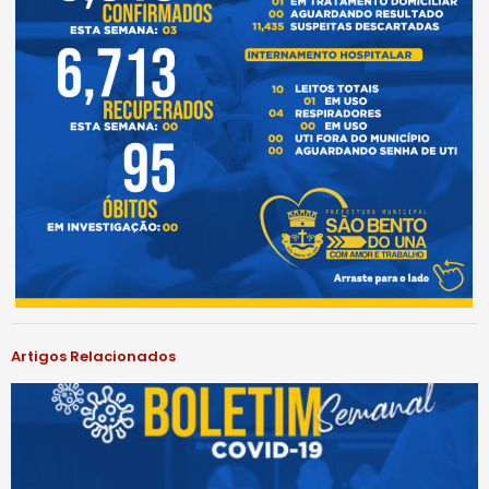
Artigos Relacionados