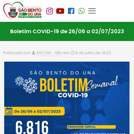
Boletim COVID-19 de 26/06 a 02/07/2023
Publicado por
ASCOM - SBU
em
8 de julho de 2023