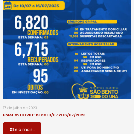
17 de julho de 2023
Boletim COVID-19 de 10/07 a 16/07/2023
Leia mais...