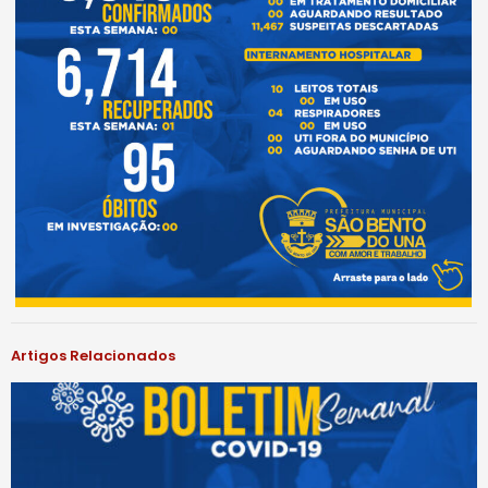
Artigos Relacionados