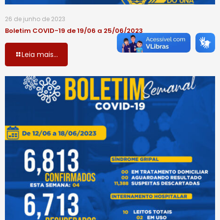
26 de junho de 2023
Boletim COVID-19 de 19/06 a 25/06/2023
Leia mais...