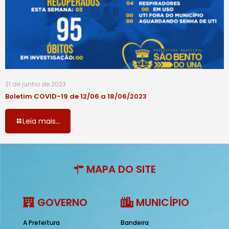
21 de junho de 2023
Boletim COVID-19 de 12/06 a 18/06/2023
Leia mais...
MAPA DO SITE
GOVERNO
MUNICÍPIO
A Prefeitura
Bandeira