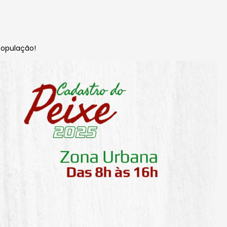
população!