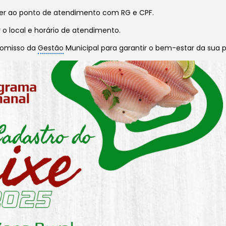
ecer ao ponto de atendimento com RG e CPF.
o local e horário de atendimento.
romisso da
Gestão
Municipal para garantir o bem-estar da sua 