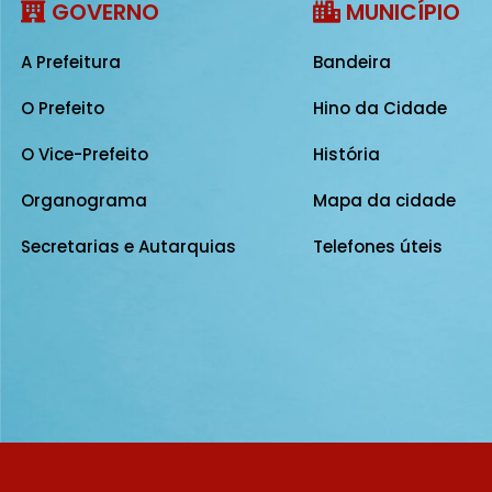
GOVERNO
MUNICÍPIO
A Prefeitura
Bandeira
O Prefeito
Hino da Cidade
O Vice-Prefeito
História
Organograma
Mapa da cidade
Secretarias e Autarquias
Telefones úteis