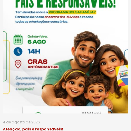
4 de agosto de 2026
Atenção, pais e responsáveis!