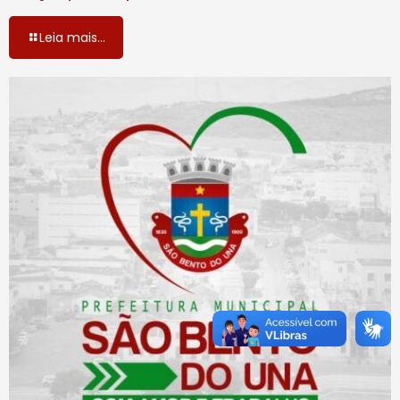
Leia mais...