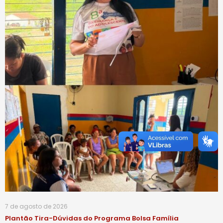
7 de agosto de 2026
Plantão Tira-Dúvidas do Programa Bolsa Família