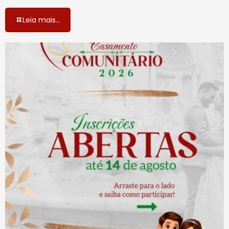
Leia mais...