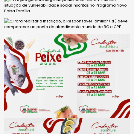
situação de vulnerabilidade social inscritas no Programa Novo
Bolsa Família.
Para realizar a inscrição, o Responsável Familiar (RF) deve
comparecer ao ponto de atendimento munido de RG e CPF.