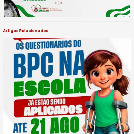
Artigos Relacionados