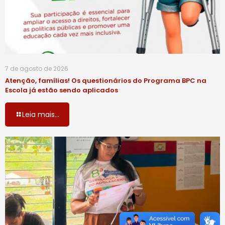
7 de agosto de 2026
Atenção, famílias! Os questionários do Programa BPC na
Escola já estão sendo aplicados
Leia mais...