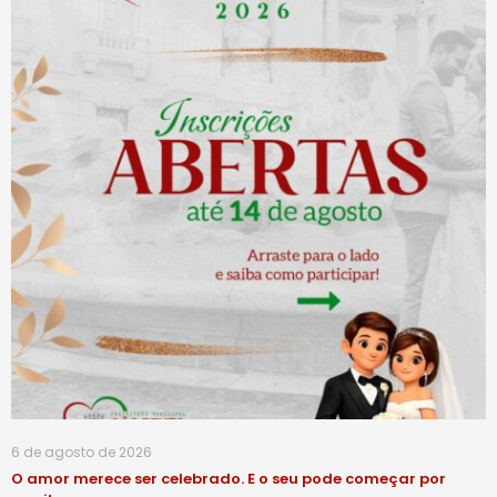
6 de agosto de 2026
O amor merece ser celebrado. E o seu pode começar por