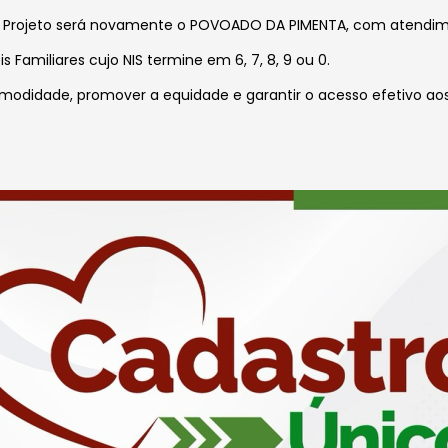
 Projeto será novamente o POVOADO DA PIMENTA, com atendimento
Familiares cujo NIS termine em 6, 7, 8, 9 ou 0.
comodidade, promover a equidade e garantir o acesso efetivo ao