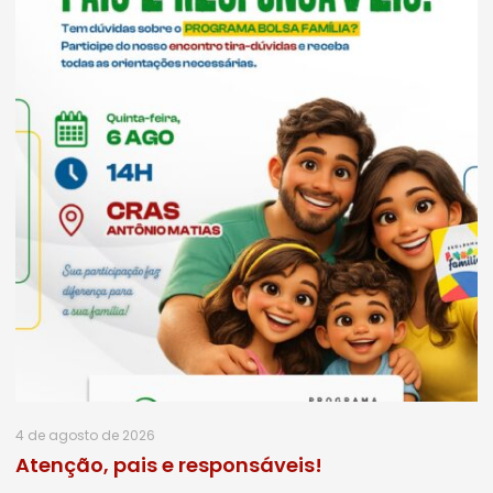
4 de agosto de 2026
Atenção, pais e responsáveis!