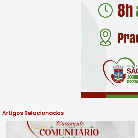
Artigos Relacionados