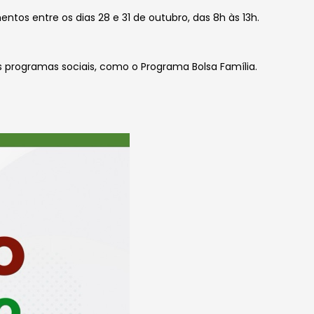
s entre os dias 28 e 31 de outubro, das 8h às 13h.
s programas sociais, como o Programa Bolsa Família.