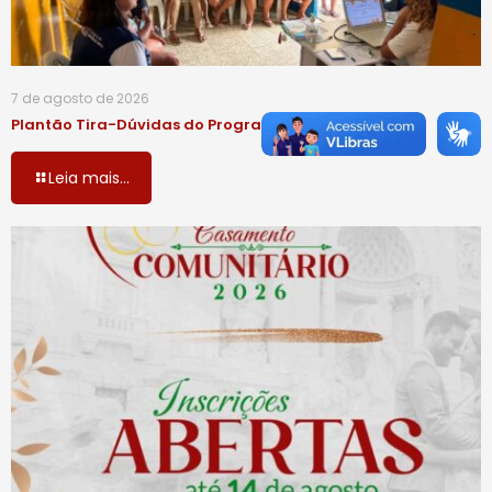
7 de agosto de 2026
Plantão Tira-Dúvidas do Programa Bolsa Família
Leia mais...