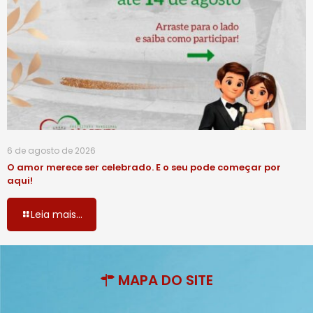
6 de agosto de 2026
O amor merece ser celebrado. E o seu pode começar por
aqui!
Leia mais...
MAPA DO SITE