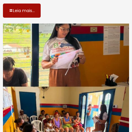
Leia mais...