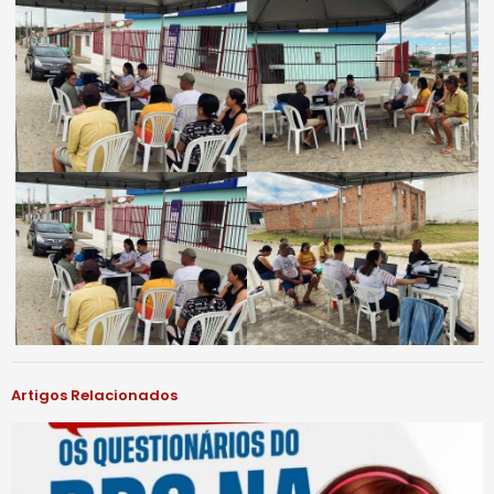
Artigos Relacionados