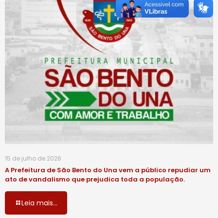
15 de julho de 2026
A Prefeitura de São Bento do Una vem a público repudiar um
ato de vandalismo que prejudica toda a população.
Leia mais...