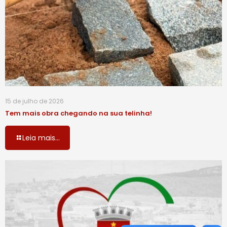
15 de julho de 2026
Tem mais obra chegando na sua telinha!
Leia mais...