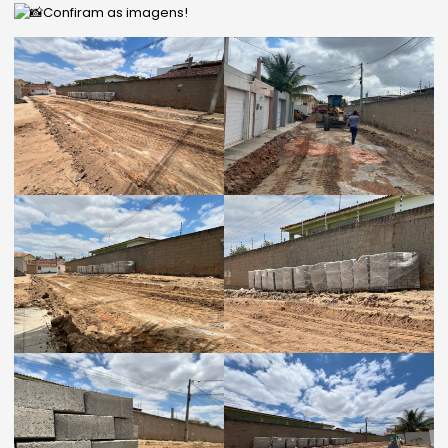
Confiram as imagens!