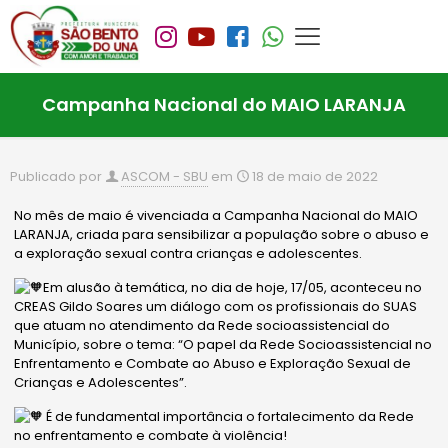
Campanha Nacional do MAIO LARANJA
Publicado por
ASCOM - SBU
em
18 de maio de 2022
No mês de maio é vivenciada a Campanha Nacional do MAIO
LARANJA, criada para sensibilizar a população sobre o abuso e
a exploração sexual contra crianças e adolescentes.
Em alusão à temática, no dia de hoje, 17/05, aconteceu no
CREAS Gildo Soares um diálogo com os profissionais do SUAS
que atuam no atendimento da Rede socioassistencial do
Município, sobre o tema: “O papel da Rede Socioassistencial no
Enfrentamento e Combate ao Abuso e Exploração Sexual de
Crianças e Adolescentes”.
É de fundamental importância o fortalecimento da Rede
no enfrentamento e combate à violência!