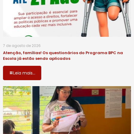
7 de agosto de 2026
Atenção, famílias! Os questionários do Programa BPC na
Escola já estão sendo aplicados
Leia mais...