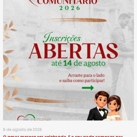
6 de agosto de 2026
O amor merece ser celebrado. E o seu pode começar por