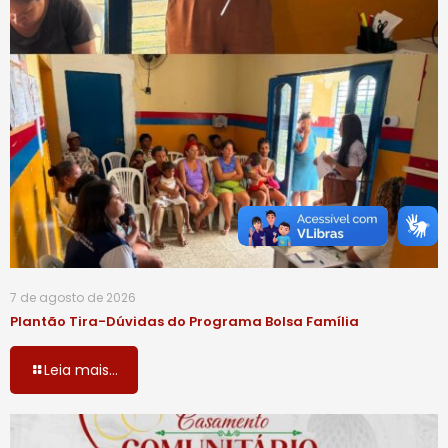
7 de agosto de 2026
Plantão Tira-Dúvidas do Programa Bolsa Família
Leia mais...