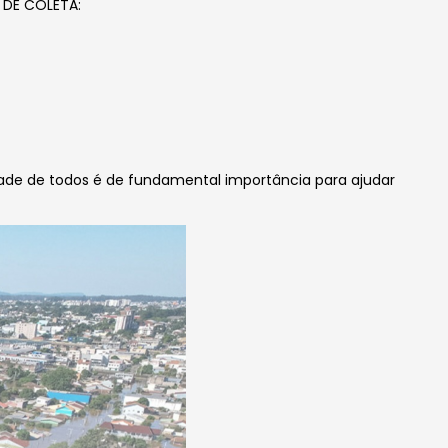
 DE COLETA:
dade de todos é de fundamental importância para ajudar