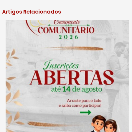
Artigos Relacionados