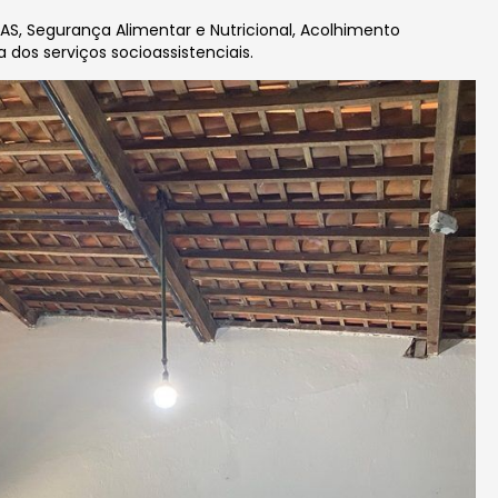
AS, Segurança Alimentar e Nutricional, Acolhimento
dos serviços socioassistenciais.