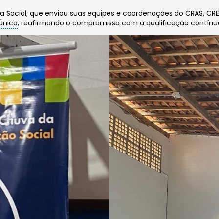
ia Social, que enviou suas equipes e coordenações do CRAS, CRE
Único
, reafirmando o compromisso com a qualificação contínua 