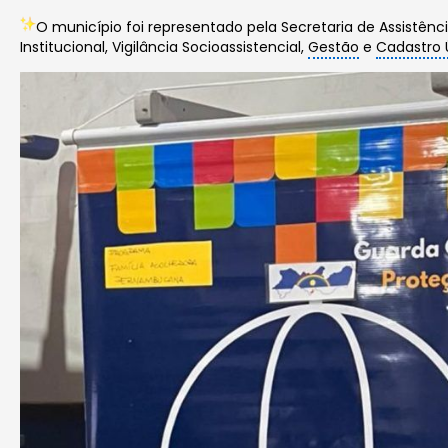
O município foi representado pela Secretaria de Assistênc
Institucional, Vigilância Socioassistencial,
Gestão
e
Cadastro 