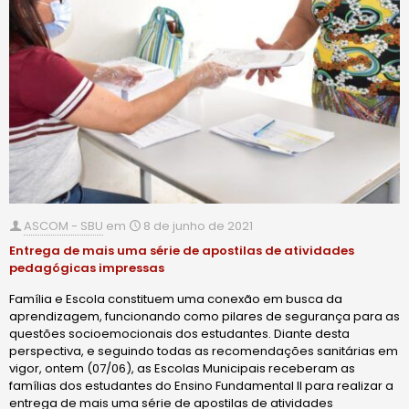
ASCOM - SBU
em
8 de junho de 2021
Entrega de mais uma série de apostilas de atividades
pedagógicas impressas
Família e Escola constituem uma conexão em busca da
aprendizagem, funcionando como pilares de segurança para as
questões socioemocionais dos estudantes. Diante desta
perspectiva, e seguindo todas as recomendações sanitárias em
vigor, ontem (07/06), as Escolas Municipais receberam as
famílias dos estudantes do Ensino Fundamental II para realizar a
entrega de mais uma série de apostilas de atividades