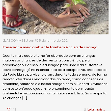
ASCOM - SBU
em
5 de junho de 2021
Preservar o meio ambiente também é coisa de criança!
Quanto mais cedo o tema for abordado com as crianças,
maiores as chances de despertar a consciência pela
preservação. Por isso, a educação para uma vida sustentável
deve começar já na infância. Sob esta perspectiva, professores
da Rede Municipal vivenciaram, durante toda semana, de forma
remota, atividades relacionadas ao tema, como conceitos de
ambiente, natureza e a nossa relação com o Planeta. Atividades
com este enfoque ajudam no entendimento do impacto
ambiental e proporcionam uma maior sensibilização a respeito.
As crianças
[…]
18
Leia mais...