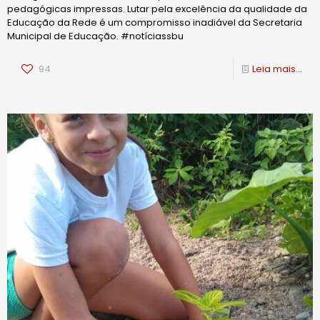
pedagógicas impressas. Lutar pela excelência da qualidade da
Educação da Rede é um compromisso inadiável da Secretaria
Municipal de Educação. #notíciassbu
94
Leia mais...