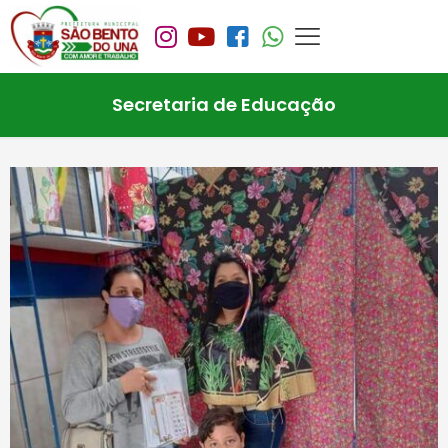
Secretaria de Educação