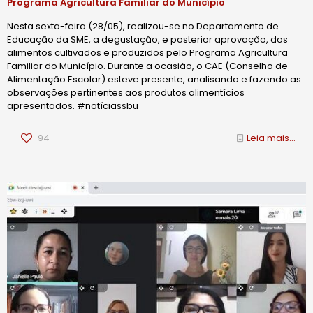
Programa Agricultura Familiar do Município
Nesta sexta-feira (28/05), realizou-se no Departamento de
Educação da SME, a degustação, e posterior aprovação, dos
alimentos cultivados e produzidos pelo Programa Agricultura
Familiar do Município. Durante a ocasião, o CAE (Conselho de
Alimentação Escolar) esteve presente, analisando e fazendo as
observações pertinentes aos produtos alimentícios
apresentados. #notíciassbu
94
Leia mais...