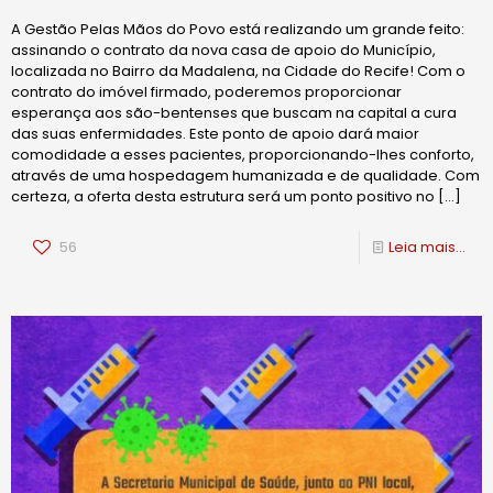
A Gestão Pelas Mãos do Povo está realizando um grande feito:
assinando o contrato da nova casa de apoio do Município,
localizada no Bairro da Madalena, na Cidade do Recife! Com o
contrato do imóvel firmado, poderemos proporcionar
esperança aos são-bentenses que buscam na capital a cura
das suas enfermidades. Este ponto de apoio dará maior
comodidade a esses pacientes, proporcionando-lhes conforto,
através de uma hospedagem humanizada e de qualidade. Com
certeza, a oferta desta estrutura será um ponto positivo no
[…]
56
Leia mais...