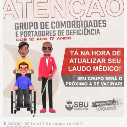
ASCOM - SBU
em
18 de agosto de 2021