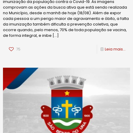
imunização da população contra a Covid-19. As imagens
comprovam as ações da busca ativa que está sendo realizada
no Município, desde a manhã de hoje (18/08). Além de expor
cada pessoa a um perigo maior de agravamento e óbito, a falta
da imunização também dificulta a prevenção coletiva, que
ocorre quando, pelo menos, 70% de toda população se vacina,
de forma integral, e inibe
[…]
75
Leia mais...