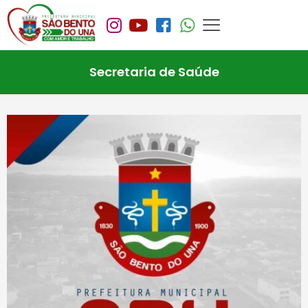
Secretaria de Saúde