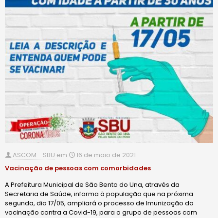
ASCOM - SBU
em
16 de maio de 2021
Vacinação de pessoas com comorbidades
A Prefeitura Municipal de São Bento do Una, através da
Secretaria de Saúde, informa à população que na próxima
segunda, dia 17/05, ampliará o processo de Imunização da
vacinação contra a Covid-19, para o grupo de pessoas com