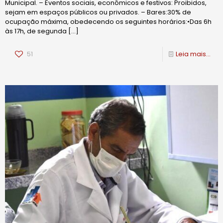
Municipal. – Eventos sociais, econômicos e festivos: Proibidos,
sejam em espaços públicos ou privados. – Bares:30% de
ocupação máxima, obedecendo os seguintes horários:•Das 6h
às 17h, de segunda
[…]
51
Leia mais...