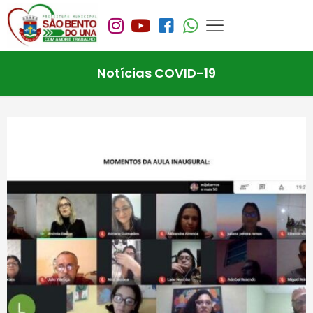
Notícias COVID-19