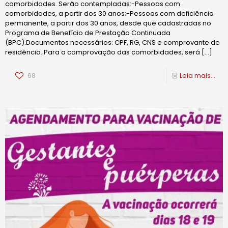
comorbidades. Serão contempladas:-Pessoas com
comorbidades, a partir dos 30 anos;-Pessoas com deficiência
permanente, a partir dos 30 anos, desde que cadastradas no
Programa de Benefício de Prestação Continuada
(BPC).Documentos necessários: CPF, RG, CNS e comprovante de
residência. Para a comprovação das comorbidades, será
[…]
68
Leia mais...