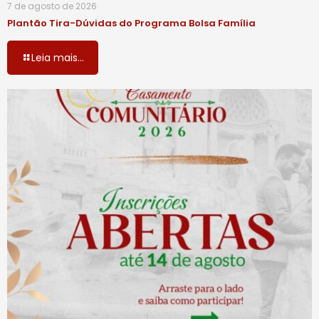
7 de agosto de 2026
Plantão Tira-Dúvidas do Programa Bolsa Família
Leia mais...