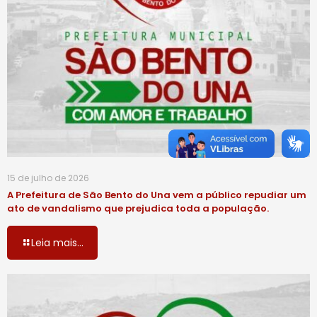
15 de julho de 2026
A Prefeitura de São Bento do Una vem a público repudiar um
ato de vandalismo que prejudica toda a população.
Leia mais...