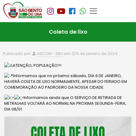
Coleta de lixo
Publicado por
ASCOM - SBU
em
5 de janeiro de 2024
ATENÇÃO, POPULAÇÃO!!!
Informamos que no próximo sábado, DIA 6 DE JANEIRO,
HAVERÁ COLETA DE LIXO NORMALMENTE, APESAR DO FERIADO EM
COMEMORAÇÃO AO PADROEIRO DA NOSSA CIDADE.
Informamos ainda que O SERVIÇO DE RETIRADA DE
METRALHAS VOLTARÁ AO NORMAL NA PRÓXIMA SEGUNDA-FEIRA,
DIA 08/01.