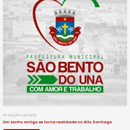
14 de julho de 2026
Um sonho antigo se torna realidade no Alto Santiago