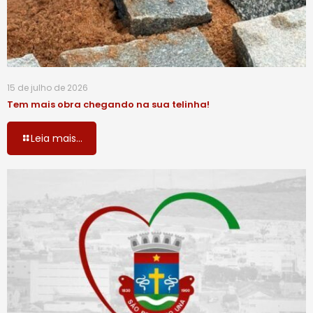
15 de julho de 2026
Tem mais obra chegando na sua telinha!
Leia mais...