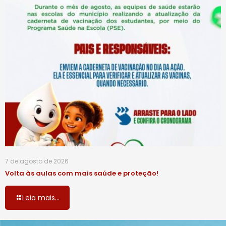
7 de agosto de 2026
Volta às aulas com mais saúde e proteção!
Leia mais...