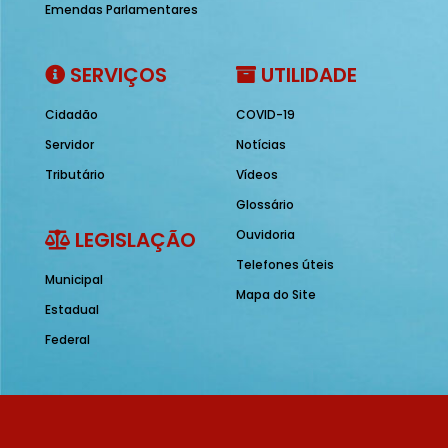
Emendas Parlamentares
SERVIÇOS
UTILIDADE
Cidadão
COVID-19
Servidor
Notícias
Tributário
Vídeos
Glossário
LEGISLAÇÃO
Ouvidoria
Telefones úteis
Municipal
Mapa do Site
Estadual
Federal