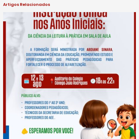
Artigos Relacionados