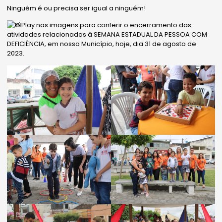
Ninguém é ou precisa ser igual a ninguém!
Play nas imagens para conferir o encerramento das
atividades relacionadas à SEMANA ESTADUAL DA PESSOA COM
DEFICIÊNCIA, em nosso Município, hoje, dia 31 de agosto de
2023.