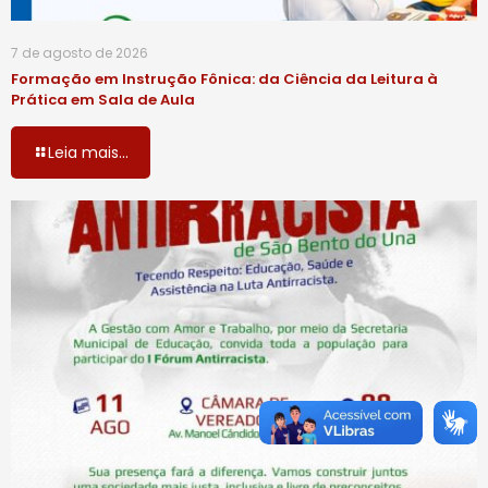
7 de agosto de 2026
Formação em Instrução Fônica: da Ciência da Leitura à
Prática em Sala de Aula
Leia mais...