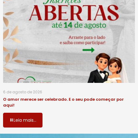
6 de agosto de 2026
O amor merece ser celebrado. E o seu pode começar por
aqui!
Leia mais...