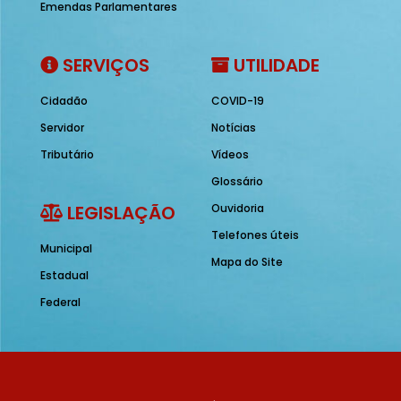
Emendas Parlamentares
SERVIÇOS
UTILIDADE
Cidadão
COVID-19
Servidor
Notícias
Tributário
Vídeos
Glossário
LEGISLAÇÃO
Ouvidoria
Telefones úteis
Municipal
Mapa do Site
Estadual
Federal