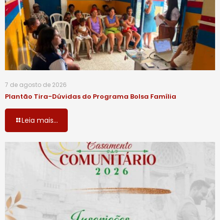
7 de agosto de 2026
Plantão Tira-Dúvidas do Programa Bolsa Família
Leia mais...