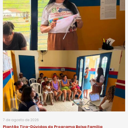
7 de agosto de 2026
Plantão Tira-Dúvidas do Programa Bolsa Família