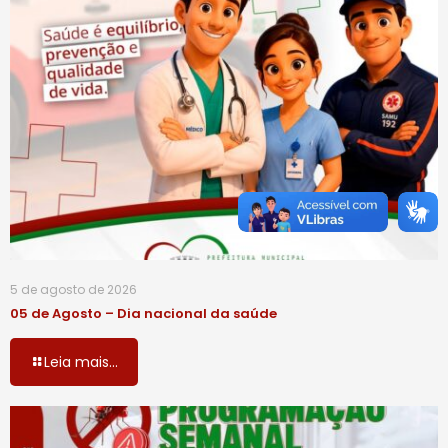
5 de agosto de 2026
05 de Agosto – Dia nacional da saúde
Leia mais...