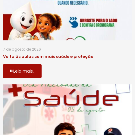
7 de agosto de 2026
Volta às aulas com mais saúde e proteção!
Leia mais...