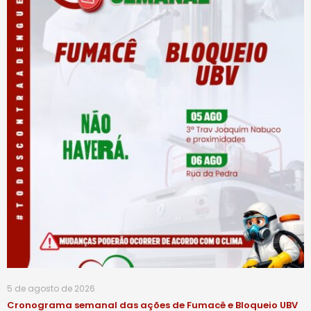
5 de agosto de 2026
Cronograma semanal das ações de Fumacê e Bloqueio UBV