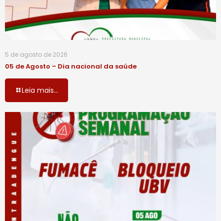
5 de agosto de 2026
05 de Agosto – Dia nacional da saúde
Leia mais...