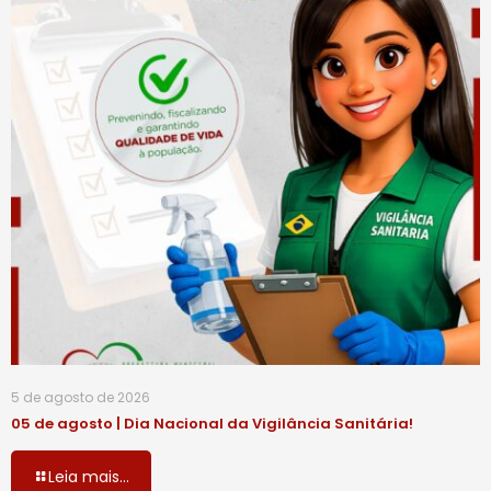
5 de agosto de 2026
05 de agosto | Dia Nacional da Vigilância Sanitária!
Leia mais...