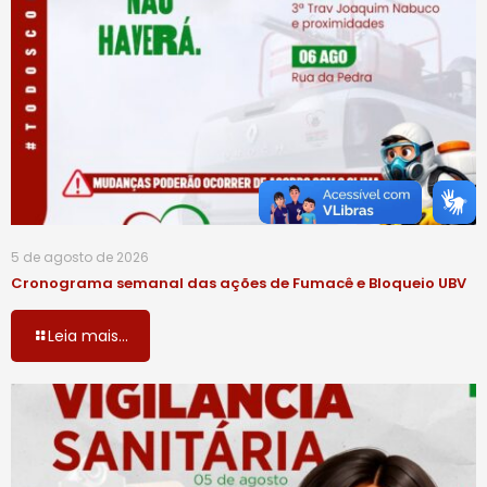
5 de agosto de 2026
Cronograma semanal das ações de Fumacê e Bloqueio UBV
Leia mais...