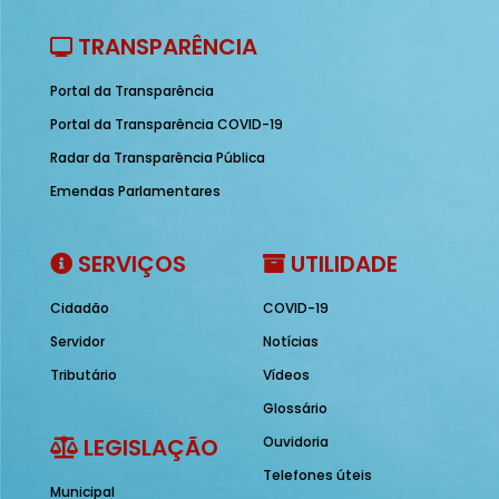
TRANSPARÊNCIA
Portal da Transparência
Portal da Transparência COVID-19
Radar da Transparência Pública
Emendas Parlamentares
SERVIÇOS
UTILIDADE
Cidadão
COVID-19
Servidor
Notícias
Tributário
Vídeos
Glossário
LEGISLAÇÃO
Ouvidoria
Telefones úteis
Municipal