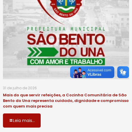
31 de julho de 2026
Mais do que servir refeições, a Cozinha Comunitária de São
Bento do Una representa cuidado, dignidade e compromisso
com quem mais precisa
Leia mais...