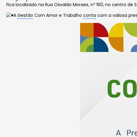
fica localizado na Rua Osvaldo Moraes, nº 160, no centro de 
A
Gestão
Com Amor e Trabalho
conta
com a valiosa pre