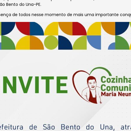
São Bento do Una-PE.
sença de todos nesse momento de mais uma importante conquis