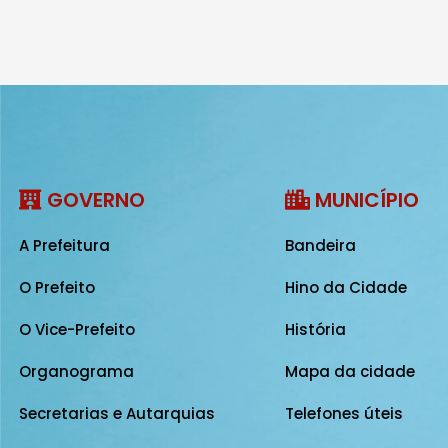
GOVERNO
MUNICÍPIO
A Prefeitura
Bandeira
O Prefeito
Hino da Cidade
O Vice-Prefeito
História
Organograma
Mapa da cidade
Secretarias e Autarquias
Telefones úteis