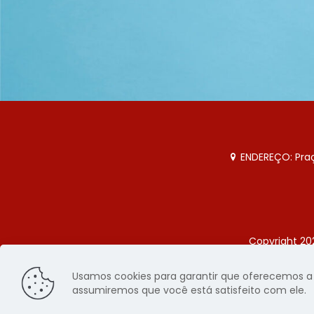
ENDEREÇO: Praça
Copyright 20
Página
Usamos cookies para garantir que oferecemos a m
assumiremos que você está satisfeito com ele.