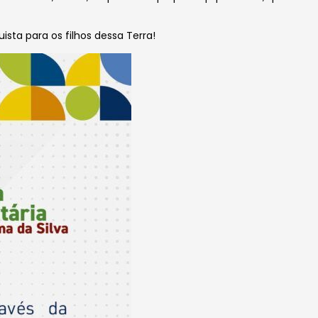
ta para os filhos dessa Terra!