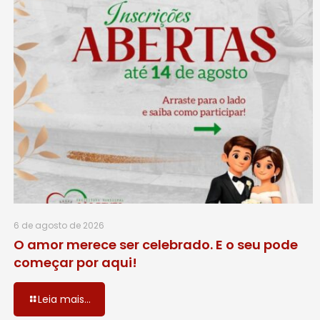
6 de agosto de 2026
O amor merece ser celebrado. E o seu pode
começar por aqui!
Leia mais...