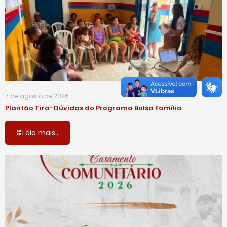
7 de agosto de 2026
Plantão Tira-Dúvidas do Programa Bolsa Família
Leia mais...