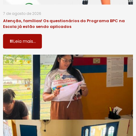
7 de agosto de 2026
Atenção, famílias! Os questionários do Programa BPC na
Escola já estão sendo aplicados
Leia mais...