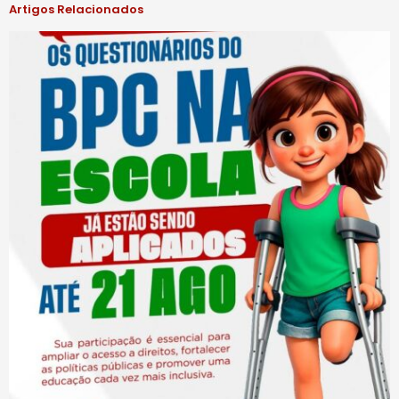
Artigos Relacionados