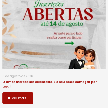
6 de agosto de 2026
O amor merece ser celebrado. E o seu pode começar por
aqui!
Leia mais...