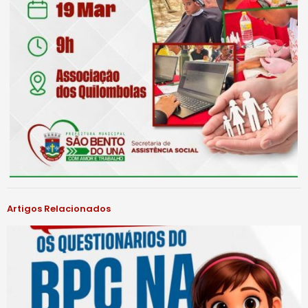
Artigos Relacionados