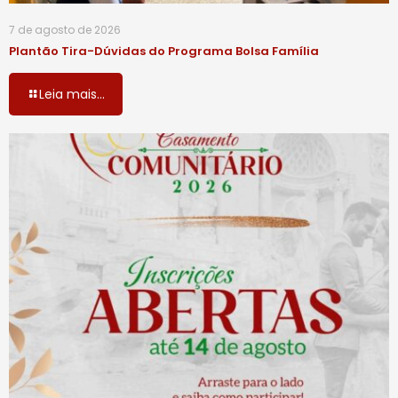
7 de agosto de 2026
Plantão Tira-Dúvidas do Programa Bolsa Família
Leia mais...