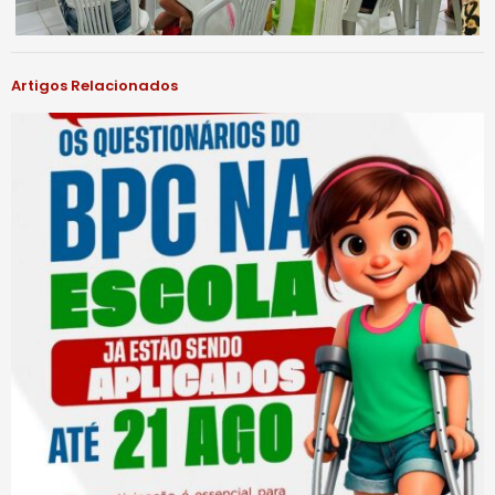
Artigos Relacionados