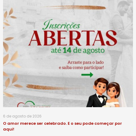
6 de agosto de 2026
O amor merece ser celebrado. E o seu pode começar por
aqui!