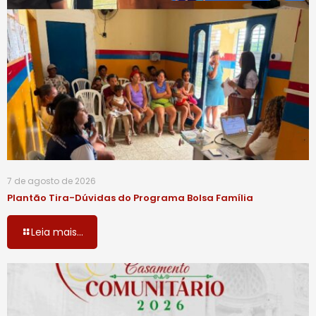
7 de agosto de 2026
Plantão Tira-Dúvidas do Programa Bolsa Família
Leia mais...