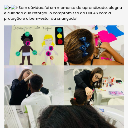
Sem dúvidas, foi um momento de aprendizado, alegria
e cuidado que reforçou o compromisso do CREAS com a
proteção e o bem-estar da criançada!