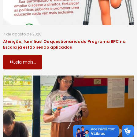
7 de agosto de 2026
Atenção, famílias! Os questionários do Programa BPC na
Escola já estão sendo aplicados
Leia mais...