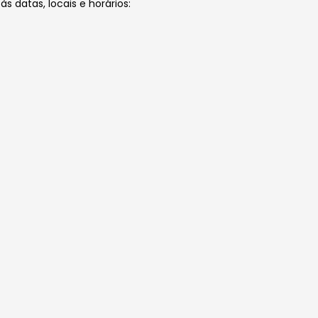
 datas, locais e horários: