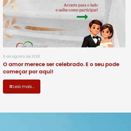
6 de agosto de 2026
O amor merece ser celebrado. E o seu pode
começar por aqui!
Leia mais...