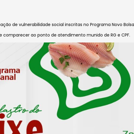
ção de vulnerabilidade social inscritas no Programa Novo Bolsa
 deve comparecer ao ponto de atendimento munido de RG e CPF.