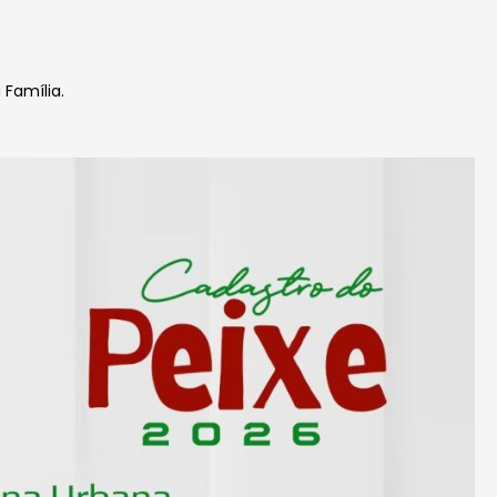
 Família.