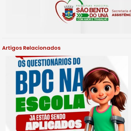
Artigos Relacionados