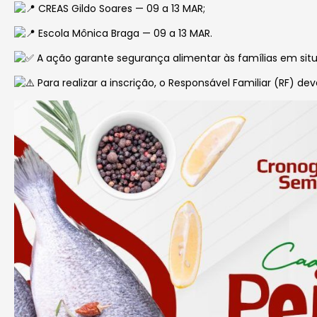
CREAS Gildo Soares — 09 a 13 MAR;
Escola Mônica Braga — 09 a 13 MAR.
A ação garante segurança alimentar às famílias em situa
Para realizar a inscrição, o Responsável Familiar (RF)