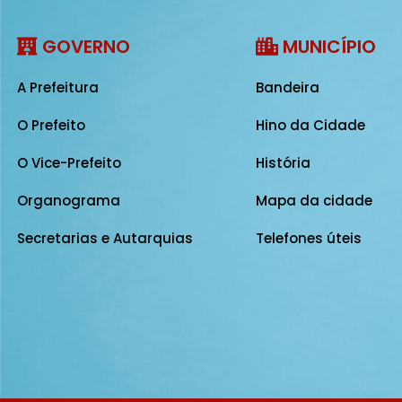
GOVERNO
MUNICÍPIO
A Prefeitura
Bandeira
O Prefeito
Hino da Cidade
O Vice-Prefeito
História
Organograma
Mapa da cidade
Secretarias e Autarquias
Telefones úteis