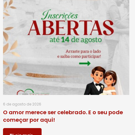
6 de agosto de 2026
O amor merece ser celebrado. E o seu pode
começar por aqui!