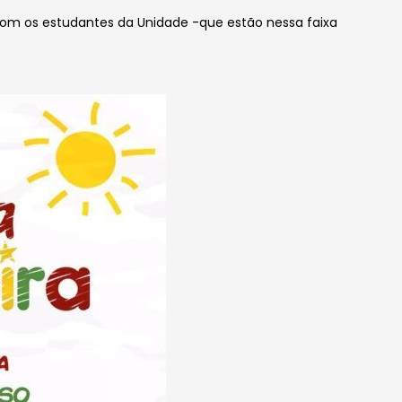
 com os estudantes da Unidade -que estão nessa faixa