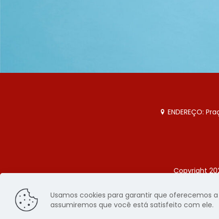
ENDEREÇO: Praça
Copyright 20
Página
Usamos cookies para garantir que oferecemos a m
assumiremos que você está satisfeito com ele.