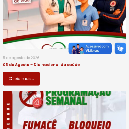
5 de agosto de 2026
05 de Agosto – Dia nacional da saúde
Leia mais...