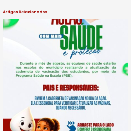
Artigos Relacionados