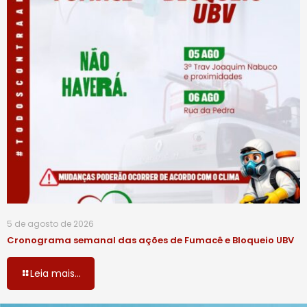
5 de agosto de 2026
Cronograma semanal das ações de Fumacê e Bloqueio UBV
Leia mais...