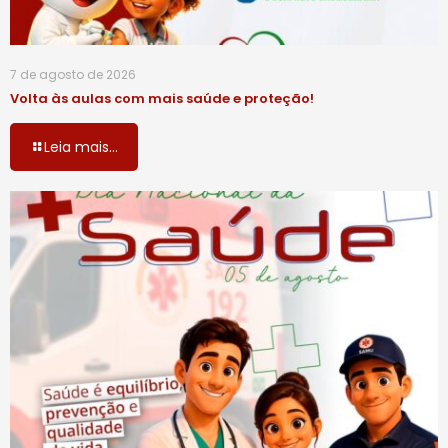
7 de agosto de 2026
Volta às aulas com mais saúde e proteção!
Leia mais...