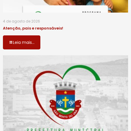
4 de agosto de 2026
Atenção, pais e responsáveis!
Leia mais...