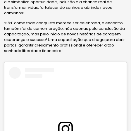
ele simboliza oportunidade, inclusão e a chance real de
transformar vidas, fortalecendo sonhos e abrindo novos
caminhos!
✨🎉E como toda conquista merece ser celebrada, o encontro
também foi de comemoração, não apenas pela conclusão da
capacitação, mas pelo início de novas histórias de coragem,
esperança e sucesso! Uma capacitação que chega para abrir
portas, garantir crescimento profissional e oferecer a tão
sonhada liberdade financeira!