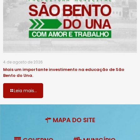
4 de agosto de 2026
Mais um importante investimento na educação de São
Bento do Una.
Leia mais...
MAPA DO SITE