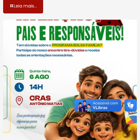
Leia mais...