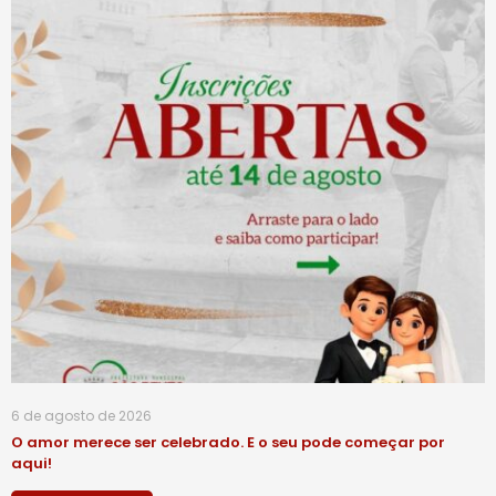
6 de agosto de 2026
O amor merece ser celebrado. E o seu pode começar por
aqui!