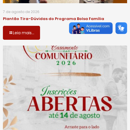
7 de agosto de 2026
Plantão Tira-Dúvidas do Programa Bolsa Família
Leia mais...