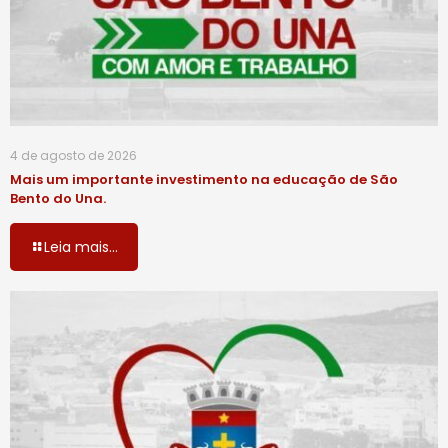
4 de agosto de 2026
Mais um importante investimento na educação de São
Bento do Una.
Leia mais...