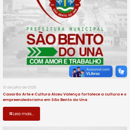
31 de julho de 2026
Casarão Arte e Cultura Alceu Valença fortalece a cultura e o
empreendedorismo em São Bento do Una
Leia mais...