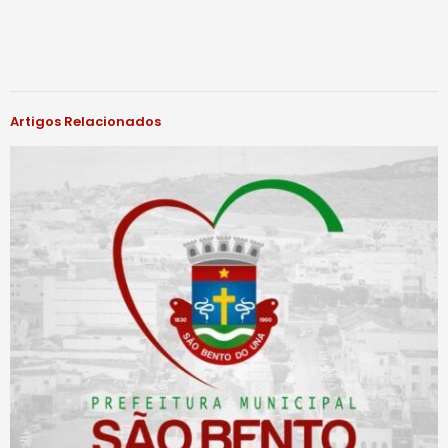
Artigos Relacionados