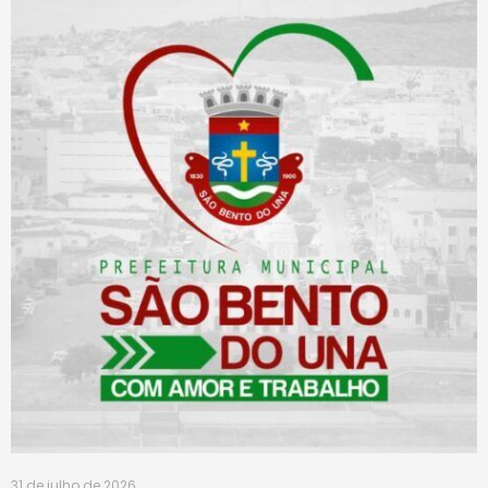
31 de julho de 2026