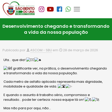
Desenvolvimento chegando e transformando
a vida da nossa população
Publicado por
ASCOM - SBU
em
28 de março de 2026
Ufa… que dia!
É gratificante ver, na prática, o desenvolvimento chegando
e transformando a vida da nossa população.
Cada metro de asfalto aplicado representa mais dignidade,
mobilidade e qualidade de vida.
E quando o assunto é trabalho sério, compromisso e
resultado… pode ter certeza: nossa equipe tá on!
Mas não para por aqui, não…