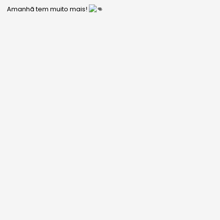
Amanhã tem muito mais!