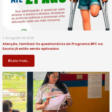
7 de agosto de 2026
Atenção, famílias! Os questionários do Programa BPC na
Escola já estão sendo aplicados
Leia mais...