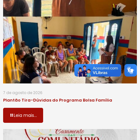
7 de agosto de 2026
Plantão Tira-Dúvidas do Programa Bolsa Família
Leia mais...