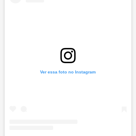
Ver essa foto no Instagram