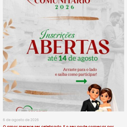
6 de agosto de 2026
O amor merece ser celebrado. E o seu pode começar por