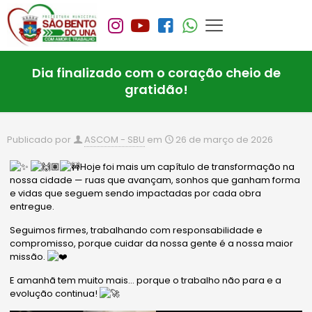
Dia finalizado com o coração cheio de
gratidão!
Publicado por
ASCOM - SBU
em
26 de março de 2026
Hoje foi mais um capítulo de transformação na
nossa cidade — ruas que avançam, sonhos que ganham forma
e vidas que seguem sendo impactadas por cada obra
entregue.
Seguimos firmes, trabalhando com responsabilidade e
compromisso, porque cuidar da nossa gente é a nossa maior
missão.
E amanhã tem muito mais… porque o trabalho não para e a
evolução continua!