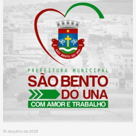
15 de julho de 2026