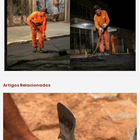
Artigos Relacionados