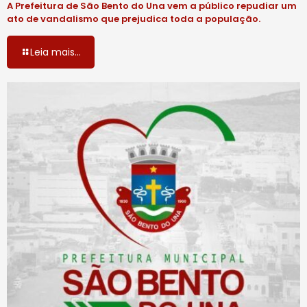
A Prefeitura de São Bento do Una vem a público repudiar um
ato de vandalismo que prejudica toda a população.
Leia mais...