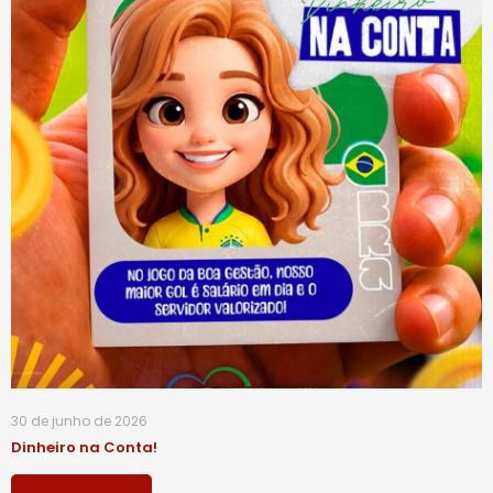
30 de junho de 2026
Dinheiro na Conta!