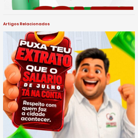
Artigos Relacionados