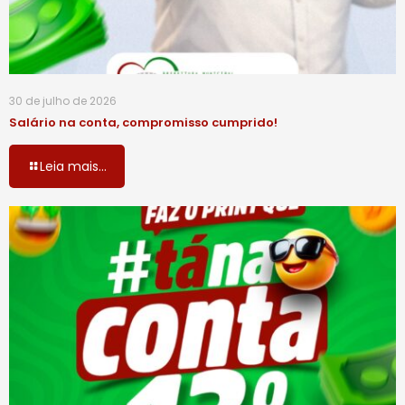
30 de julho de 2026
Salário na conta, compromisso cumprido!
Leia mais...