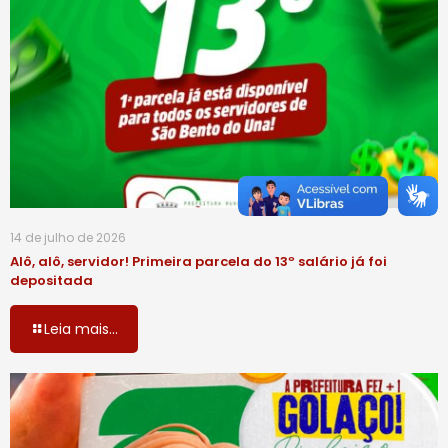
14 de julho de 2026
Alô, alô, servidor! Primeira parcela do 13º salário já foi
depositada
Leia mais...