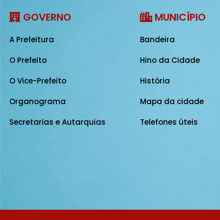
GOVERNO
MUNICÍPIO
A Prefeitura
Bandeira
O Prefeito
Hino da Cidade
O Vice-Prefeito
História
Organograma
Mapa da cidade
Secretarias e Autarquias
Telefones úteis