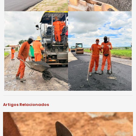
Artigos Relacionados