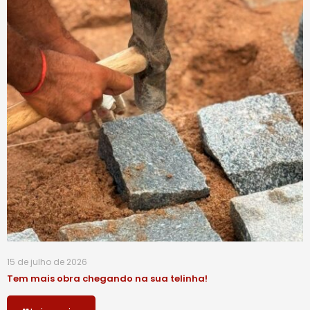
15 de julho de 2026
Tem mais obra chegando na sua telinha!