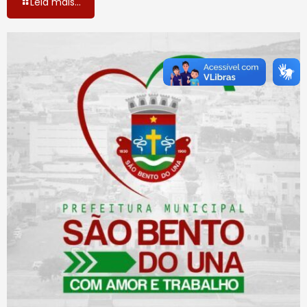
Leia mais...