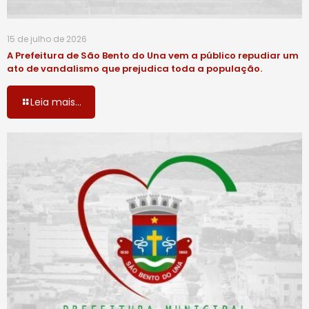
15 de julho de 2026
A Prefeitura de São Bento do Una vem a público repudiar um
ato de vandalismo que prejudica toda a população.
Leia mais...