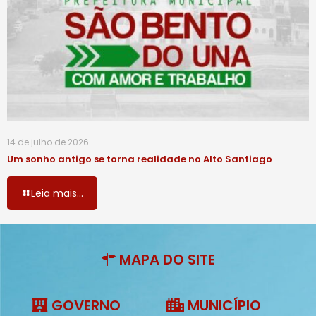
14 de julho de 2026
Um sonho antigo se torna realidade no Alto Santiago
Leia mais...
MAPA DO SITE
GOVERNO
MUNICÍPIO