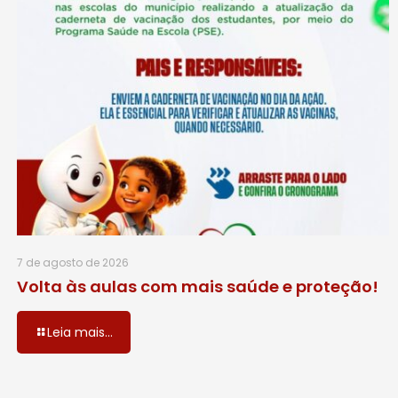
7 de agosto de 2026
Volta às aulas com mais saúde e proteção!
Leia mais...