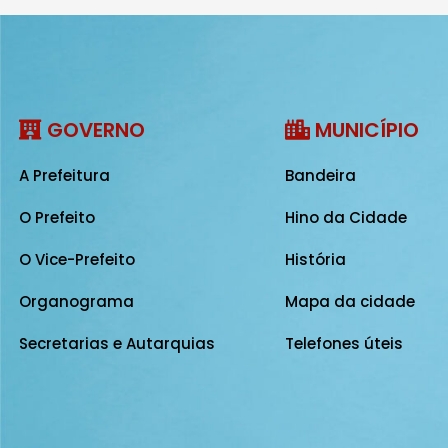
GOVERNO
MUNICÍPIO
A Prefeitura
Bandeira
O Prefeito
Hino da Cidade
O Vice-Prefeito
História
Organograma
Mapa da cidade
Secretarias e Autarquias
Telefones úteis