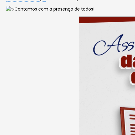
Contamos com a presença de todos!