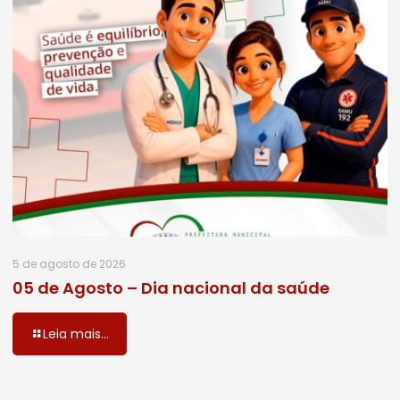
5 de agosto de 2026
05 de Agosto – Dia nacional da saúde
Leia mais...