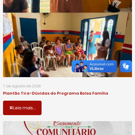
7 de agosto de 2026
Plantão Tira-Dúvidas do Programa Bolsa Família
Leia mais...