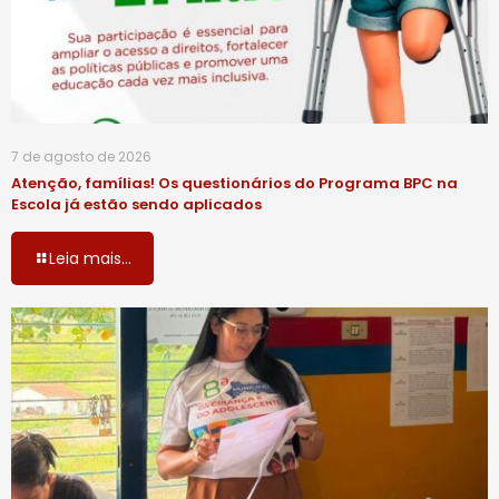
7 de agosto de 2026
Atenção, famílias! Os questionários do Programa BPC na
Escola já estão sendo aplicados
Leia mais...