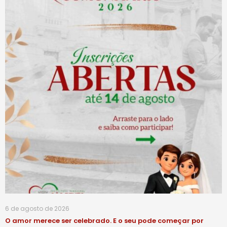
6 de agosto de 2026
O amor merece ser celebrado. E o seu pode começar por