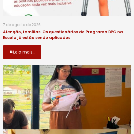
7 de agosto de 2026
Atenção, famílias! Os questionários do Programa BPC na
Escola já estão sendo aplicados
Leia mais...