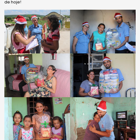
de hoje!