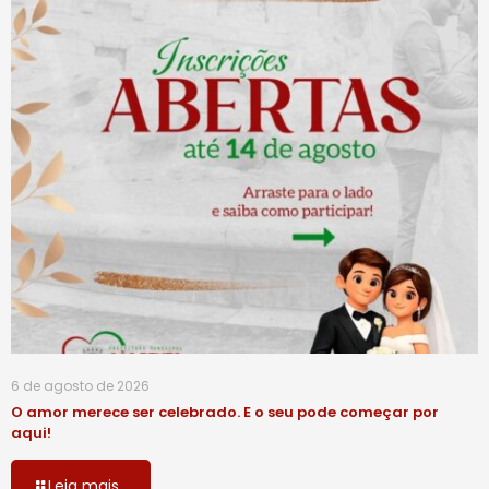
6 de agosto de 2026
O amor merece ser celebrado. E o seu pode começar por
aqui!
Leia mais...