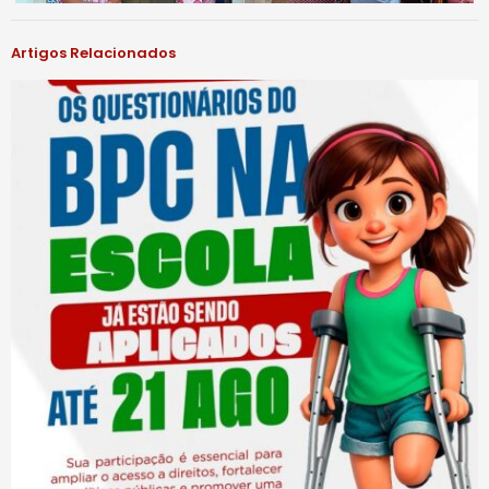
Artigos Relacionados