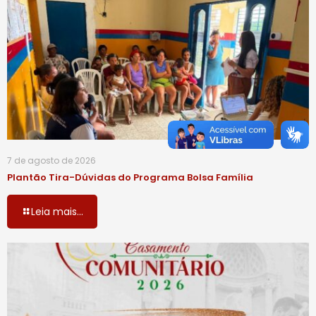
7 de agosto de 2026
Plantão Tira-Dúvidas do Programa Bolsa Família
Leia mais...